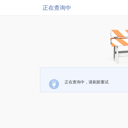
正在查询中
正在查询中，请刷新重试