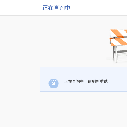
正在查询中
正在查询中，请刷新重试