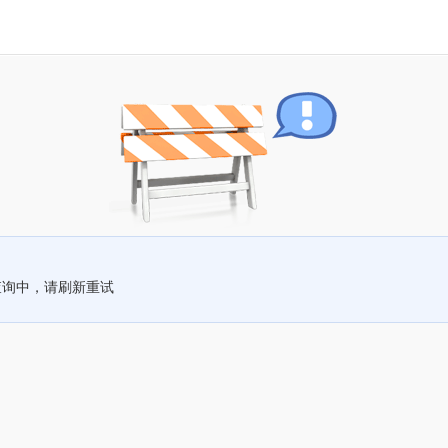
查询中，请刷新重试