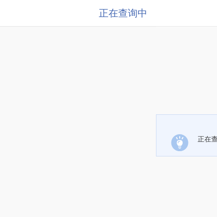
正在查询中
正在