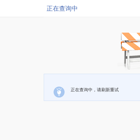
正在查询中
正在查询中，请刷新重试