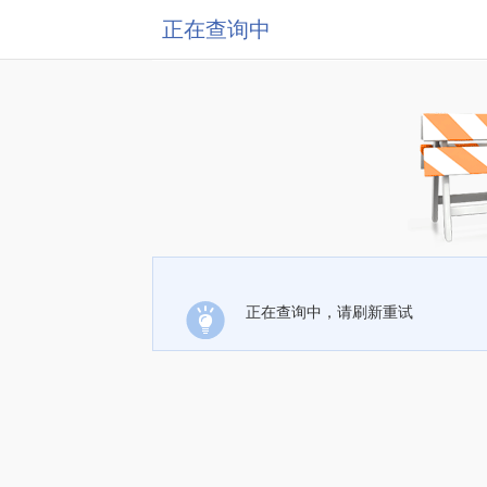
正在查询中
正在查询中，请刷新重试