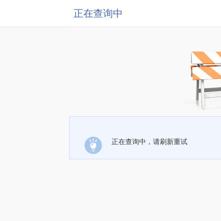
正在查询中
正在查询中，请刷新重试