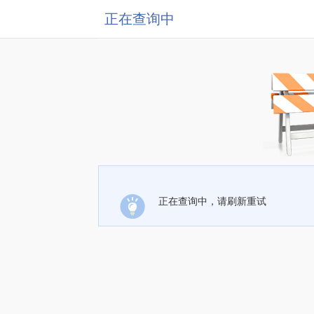
正在查询中
正在查询中，请刷新重试