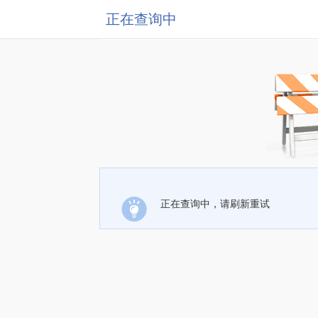
正在查询中
正在查询中，请刷新重试