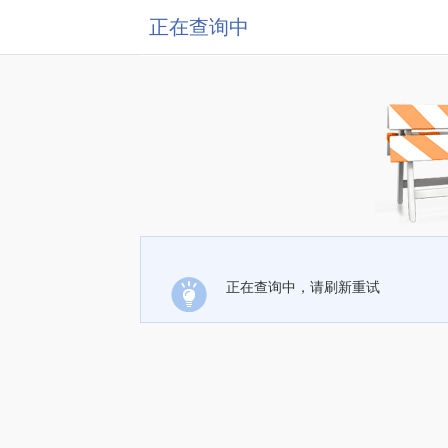
正在查询中
正在查询中，请刷新重试