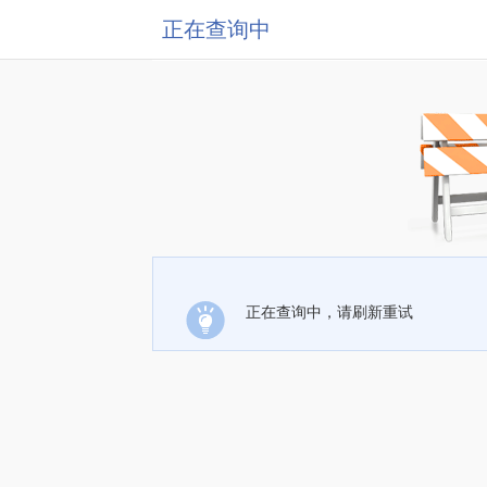
正在查询中
正在查询中，请刷新重试