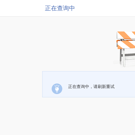
正在查询中
正在查询中，请刷新重试