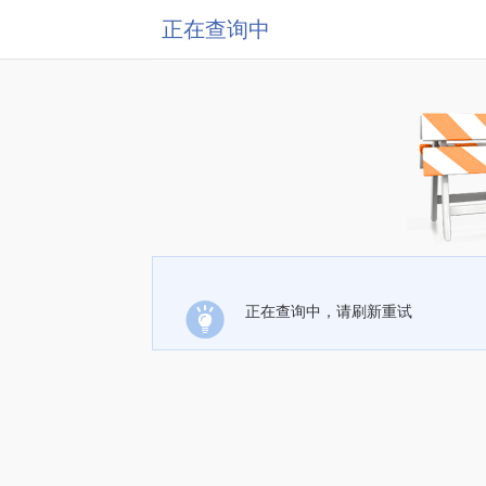
正在查询中
正在查询中，请刷新重试