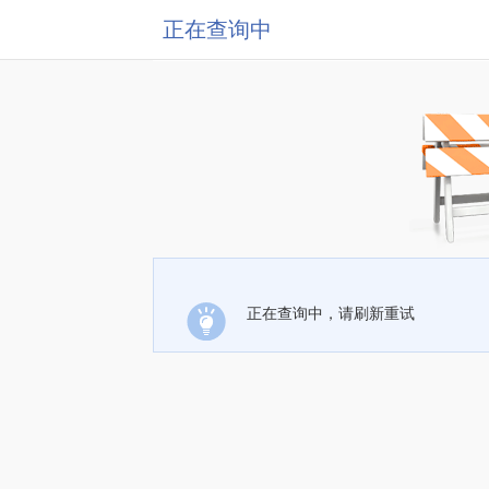
正在查询中
正在查询中，请刷新重试