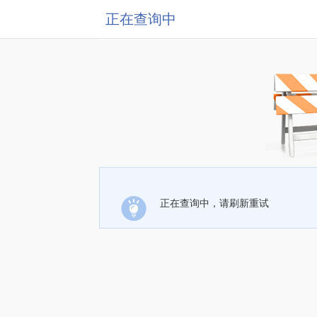
正在查询中
正在查询中，请刷新重试