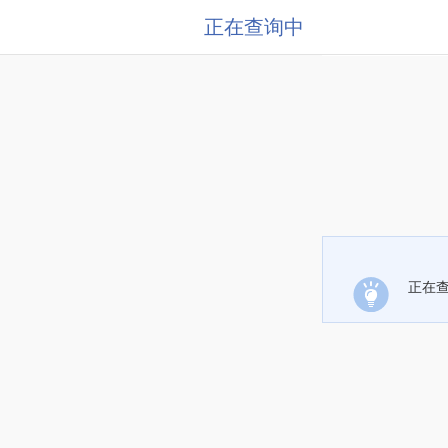
正在查询中
正在