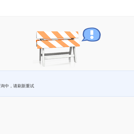
查询中，请刷新重试