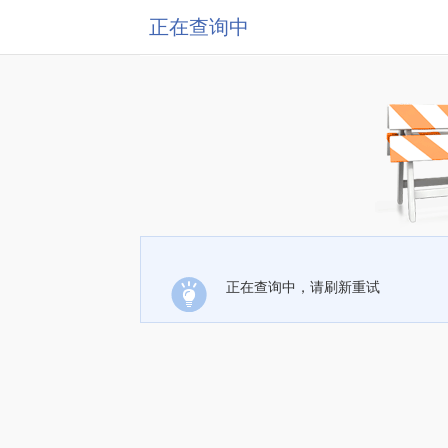
正在查询中
正在查询中，请刷新重试