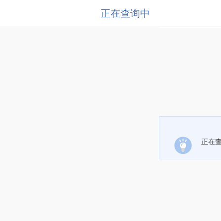
正在查询中
正在