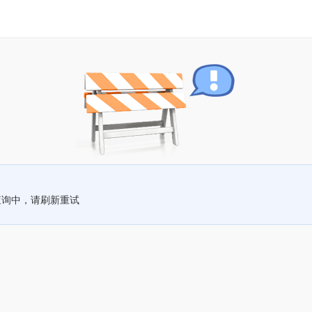
查询中，请刷新重试