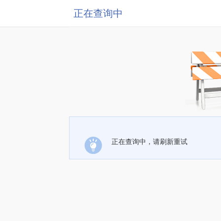
正在查询中
正在查询中，请刷新重试