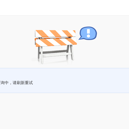
查询中，请刷新重试