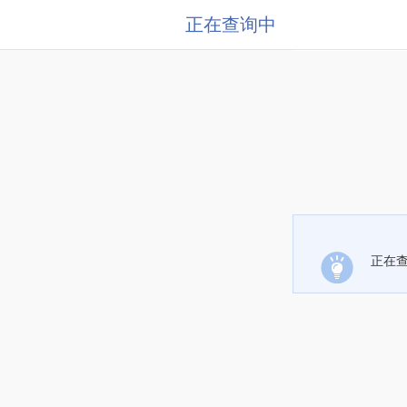
正在查询中
正在