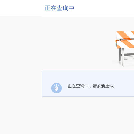
正在查询中
正在查询中，请刷新重试