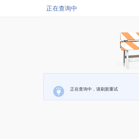
正在查询中
正在查询中，请刷新重试