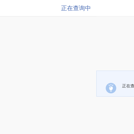
正在查询中
正在