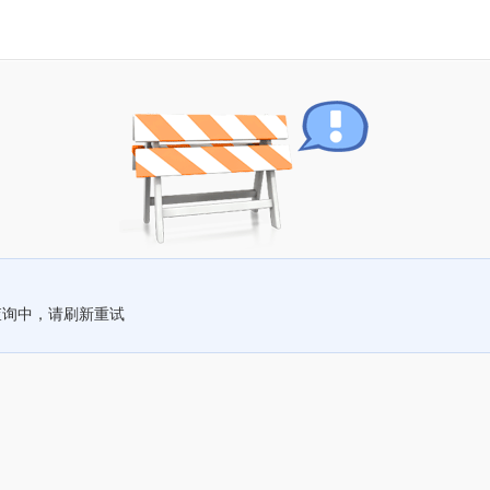
查询中，请刷新重试