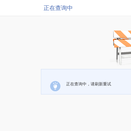
正在查询中
正在查询中，请刷新重试