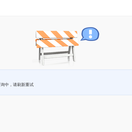
查询中，请刷新重试