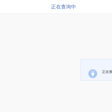
正在查询中
正在