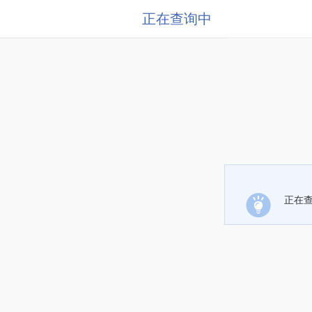
正在查询中
正在