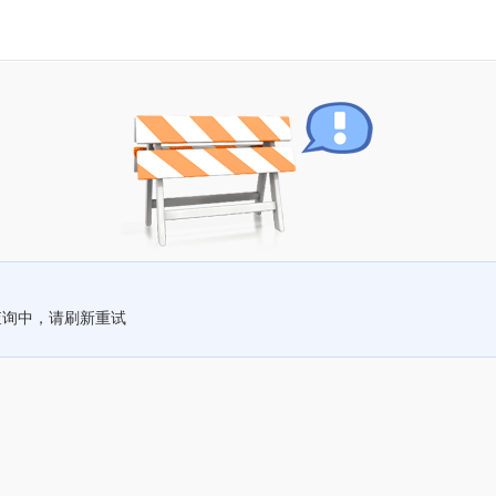
查询中，请刷新重试