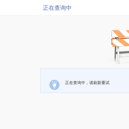
正在查询中
正在查询中，请刷新重试