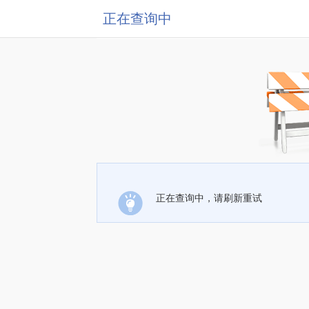
正在查询中
正在查询中，请刷新重试