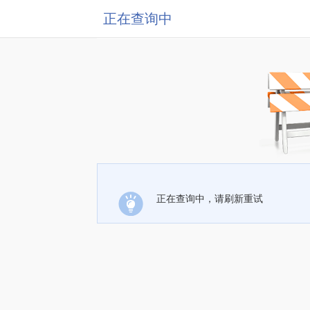
正在查询中
正在查询中，请刷新重试