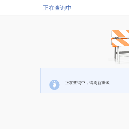
正在查询中
正在查询中，请刷新重试