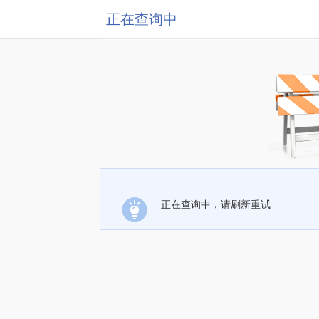
正在查询中
正在查询中，请刷新重试