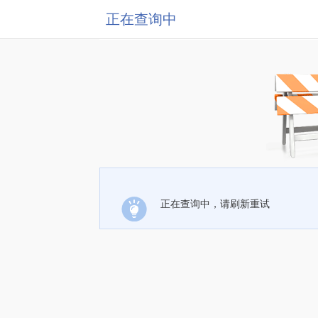
正在查询中
正在查询中，请刷新重试