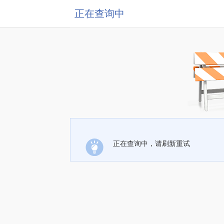
正在查询中
正在查询中，请刷新重试